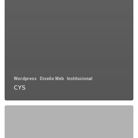
Wordpress
Diseño Web
Institucional
CYS