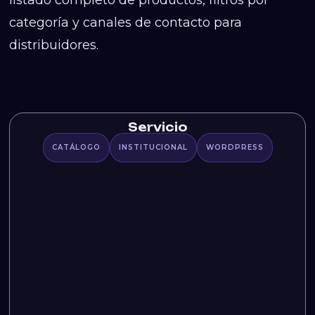
categoría y canales de contacto para
distribuidores.
Servicio
CATÁLOGO
INSTITUCIONAL
WORDPRESS