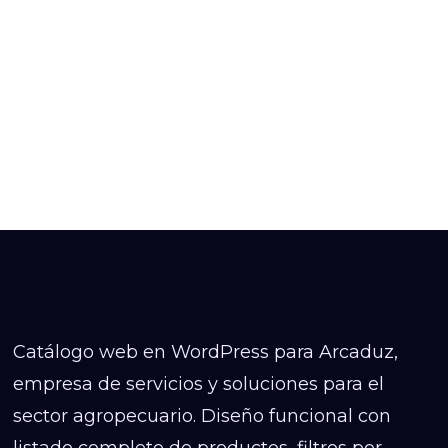
Catálogo web en WordPress para Arcaduz,
empresa de servicios y soluciones para el
sector agropecuario. Diseño funcional con
listado completo de productos, filtros por