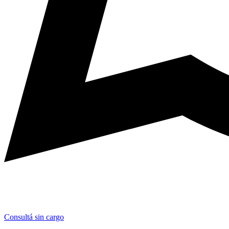
Consultá sin cargo