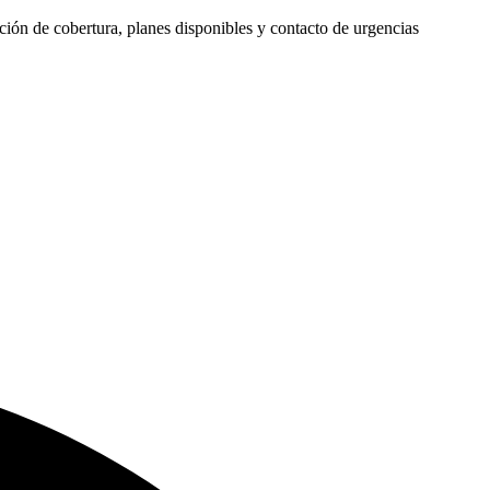
ón de cobertura, planes disponibles y contacto de urgencias