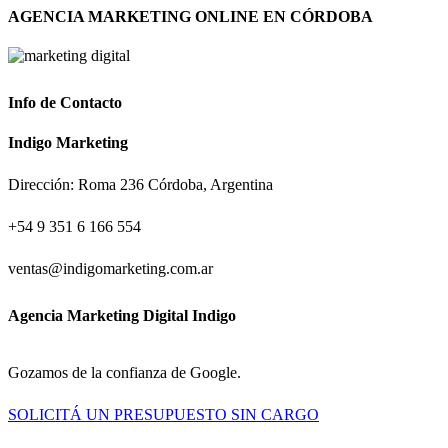
AGENCIA MARKETING ONLINE EN CÓRDOBA
Info de Contacto
Indigo Marketing
Dirección: Roma 236 Córdoba, Argentina
+54 9 351 6 166 554
ventas@indigomarketing.com.ar
Agencia Marketing Digital Indigo
Gozamos de la confianza de Google.
SOLICITÁ UN PRESUPUESTO SIN CARGO