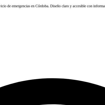
cio de emergencias en Córdoba. Diseño claro y accesible con informaci