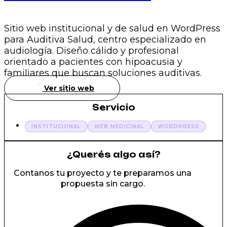
Sitio web institucional y de salud en WordPress
para Auditiva Salud, centro especializado en
audiología. Diseño cálido y profesional
orientado a pacientes con hipoacusia y
familiares que buscan soluciones auditivas.
Ver sitio web
Servicio
INSTITUCIONAL
WEB MEDICINAL
WORDPRESS
¿Querés algo así?
Contanos tu proyecto y te preparamos una
propuesta sin cargo.