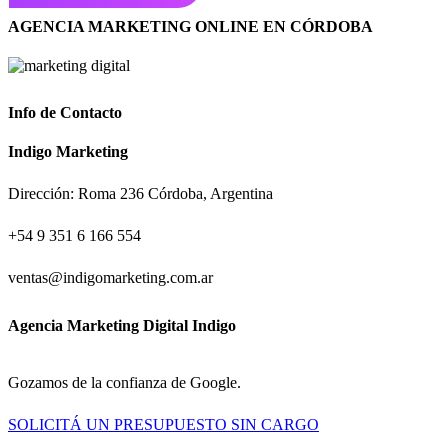
AGENCIA MARKETING ONLINE EN CÓRDOBA
Info de Contacto
Indigo Marketing
Dirección: Roma 236 Córdoba, Argentina
+54 9 351 6 166 554
ventas@indigomarketing.com.ar
Agencia Marketing Digital Indigo
Gozamos de la confianza de Google.
SOLICITÁ UN PRESUPUESTO SIN CARGO