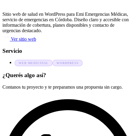
Sitio web de salud en WordPress para Emi Emergencias Médicas,
servicio de emergencias en Córdoba. Diseño claro y accesible con
información de cobertura, planes disponibles y contacto de
urgencias destacado.
Ver sitio web
Servicio
WEB MEDICINAL
WORDPRESS
¿Querés algo así?
Contanos tu proyecto y te preparamos una propuesta sin cargo.