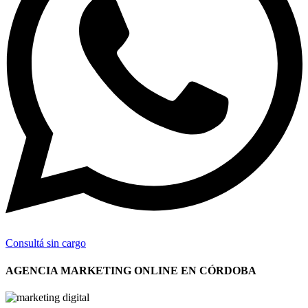
Consultá sin cargo
AGENCIA MARKETING ONLINE EN CÓRDOBA