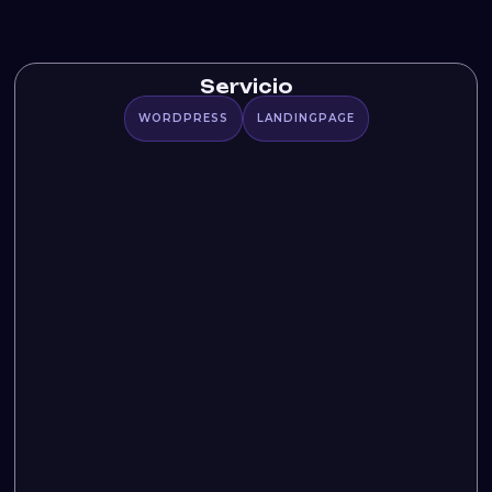
Servicio
WORDPRESS
LANDINGPAGE