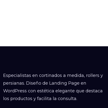
Especialistas en cortinados a medida, rollers y
persianas. Diseño de Landing Page en
WordPress con estética elegante que destaca
los productos y facilita la consulta.