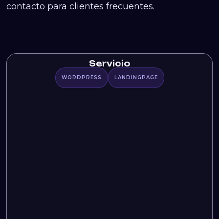
contacto para clientes frecuentes.
Servicio
WORDPRESS
LANDINGPAGE