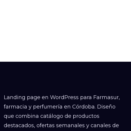
Landing page en WordPress para Farmasur,
farmacia y perfumería en Córdoba. Diseño
que combina catálogo de productos
destacados, ofertas semanales y canales de