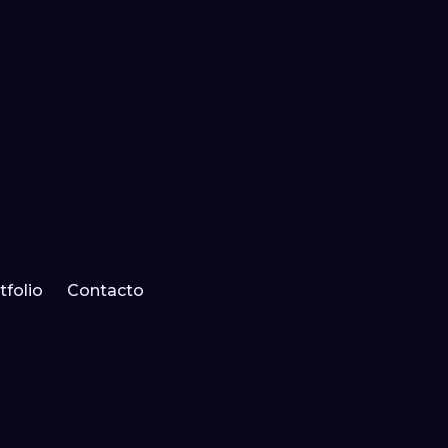
tfolio
Contacto