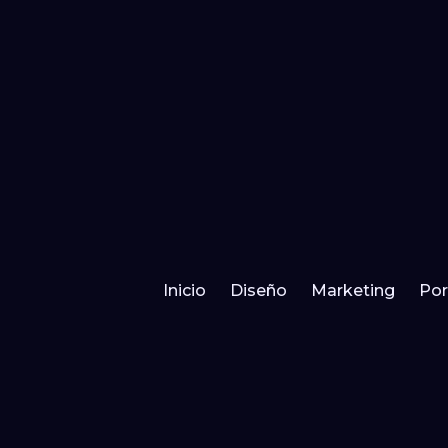
Inicio
Diseño
Marketing
Por