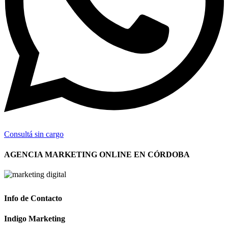
Consultá sin cargo
AGENCIA MARKETING ONLINE EN CÓRDOBA
Info de Contacto
Indigo Marketing