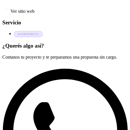
Ver sitio web
Servicio
WORDPRESS
¿Querés algo así?
Contanos tu proyecto y te preparamos una propuesta sin cargo.