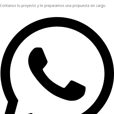
Contanos tu proyecto y te preparamos una propuesta sin cargo.