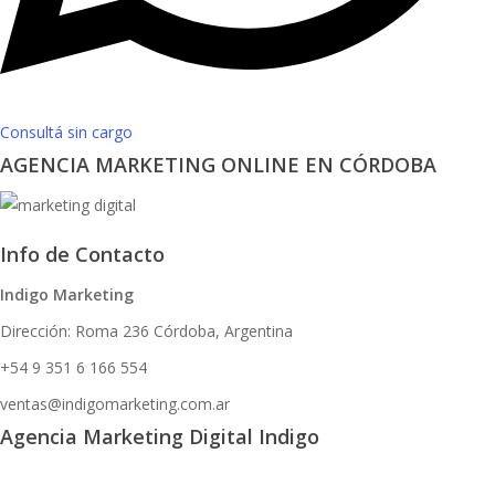
Consultá sin cargo
AGENCIA MARKETING ONLINE EN CÓRDOBA
Info de Contacto
Indigo Marketing
Dirección: Roma 236 Córdoba, Argentina
+54 9 351 6 166 554
ventas@indigomarketing.com.ar
Agencia Marketing Digital Indigo