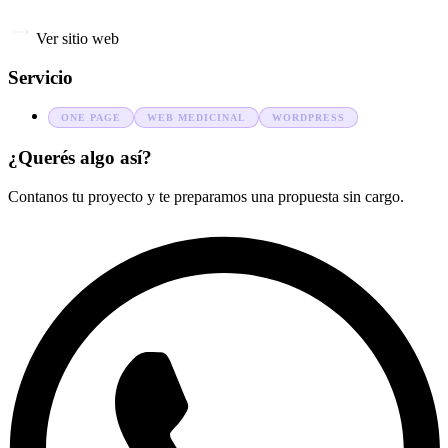
Ver sitio web
Servicio
ONE PAGE
WEB MEDICINAL
WORDPRESS
¿Querés algo así?
Contanos tu proyecto y te preparamos una propuesta sin cargo.