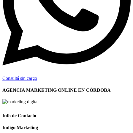
Consultá sin cargo
AGENCIA MARKETING ONLINE EN CÓRDOBA
Info de Contacto
Indigo Marketing