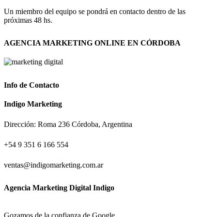
Un miembro del equipo se pondrá en contacto dentro de las
próximas 48 hs.
AGENCIA MARKETING ONLINE EN CÓRDOBA
Info de Contacto
Indigo Marketing
Dirección: Roma 236 Córdoba, Argentina
+54 9 351 6 166 554
ventas@indigomarketing.com.ar
Agencia Marketing Digital Indigo
Gozamos de la confianza de Google.