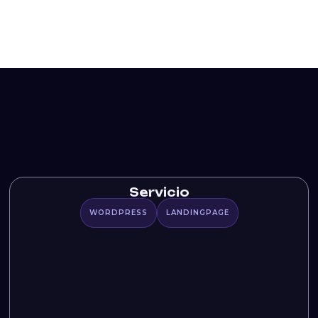
Servicio
WORDPRESS
LANDINGPAGE