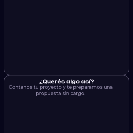
¿Querés algo así?
Contanos tu proyecto y te preparamos una
propuesta sin cargo.