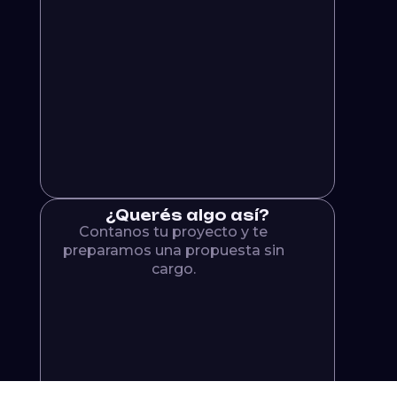
¿Querés algo así?
Contanos tu proyecto y te
preparamos una propuesta sin
cargo.