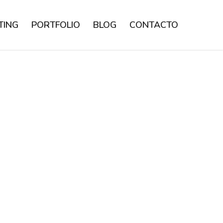
TING
PORTFOLIO
BLOG
CONTACTO