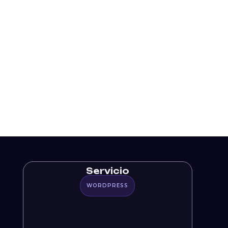
Servicio
WORDPRESS