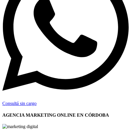
Consultá sin cargo
AGENCIA MARKETING ONLINE EN CÓRDOBA