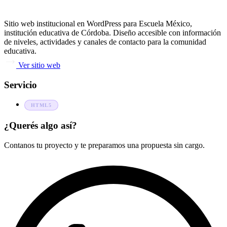
Sitio web institucional en WordPress para Escuela México,
institución educativa de Córdoba. Diseño accesible con información
de niveles, actividades y canales de contacto para la comunidad
educativa.
Ver sitio web
Servicio
HTML5
¿Querés algo así?
Contanos tu proyecto y te preparamos una propuesta sin cargo.