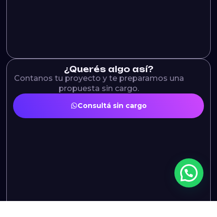
¿Querés algo así?
Contanos tu proyecto y te preparamos una
propuesta sin cargo.
Consultá sin cargo