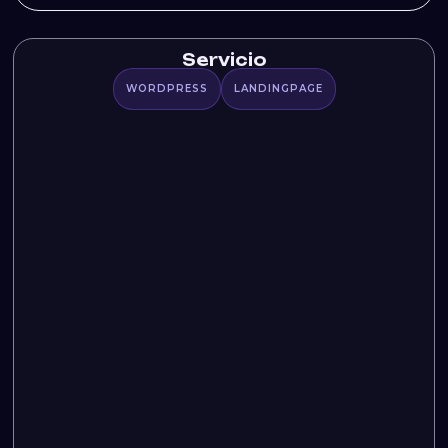
Servicio
WORDPRESS
LANDINGPAGE