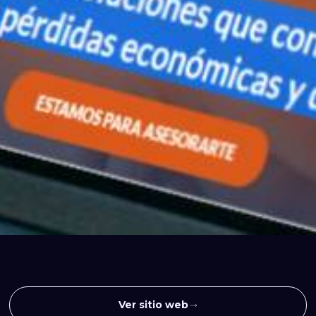
Ver sitio web