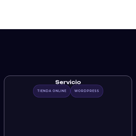
Servicio
TIENDA ONLINE
WORDPRESS