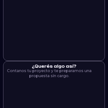
¿Querés algo así?
Contanos tu proyecto y te preparamos una
propuesta sin cargo.