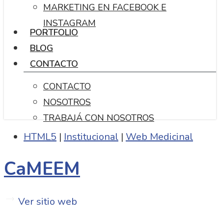
MARKETING EN FACEBOOK E
INSTAGRAM
PORTFOLIO
BLOG
CONTACTO
CONTACTO
NOSOTROS
TRABAJÁ CON NOSOTROS
HTML5
|
Institucional
|
Web Medicinal
CaMEEM
Ver sitio web