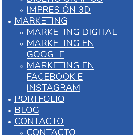
IMPRESIÓN 3D
MARKETING
MARKETING DIGITAL
MARKETING EN
GOOGLE
MARKETING EN
FACEBOOK E
INSTAGRAM
PORTFOLIO
BLOG
CONTACTO
CONTACTO