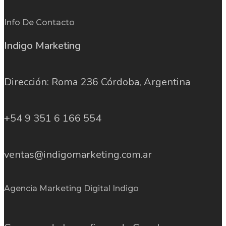
Info De Contacto
Indigo Marketing
Dirección: Roma 236 Córdoba, Argentina
+54 9 351 6 166 554
ventas@indigomarketing.com.ar
Agencia Marketing Digital Indigo