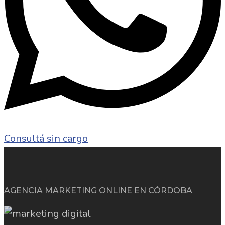
Consultá sin cargo
AGENCIA MARKETING ONLINE EN CÓRDOBA