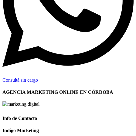
Consultá sin cargo
AGENCIA MARKETING ONLINE EN CÓRDOBA
Info de Contacto
Indigo Marketing