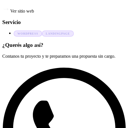
Ver sitio web
Servicio
WORDPRESS
LANDINGPAGE
¿Querés algo así?
Contanos tu proyecto y te preparamos una propuesta sin cargo.