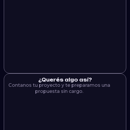
¿Querés algo así?
Contanos tu proyecto y te preparamos una
propuesta sin cargo.