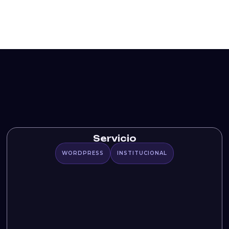
Servicio
WORDPRESS
INSTITUCIONAL